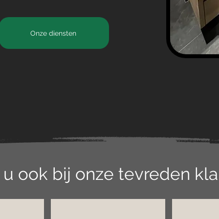
Onze diensten
 u ook bij onze tevreden kl