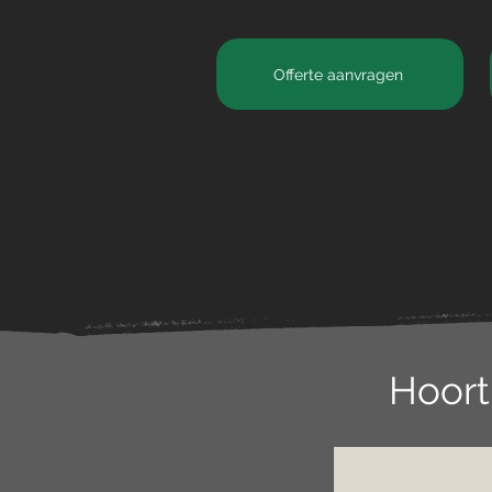
Offerte aanvragen
Hoort