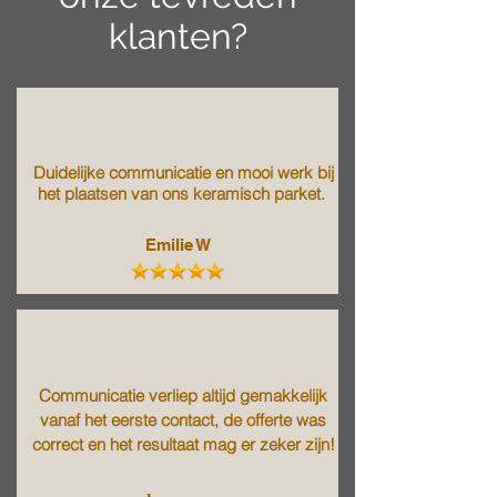
klanten?
Duidelijke communicatie en mooi werk bij
het plaatsen van ons keramisch parket.
Emilie W
Communicatie verliep altijd gemakkelijk
vanaf het eerste contact, de offerte was
correct en het resultaat mag er zeker zijn!