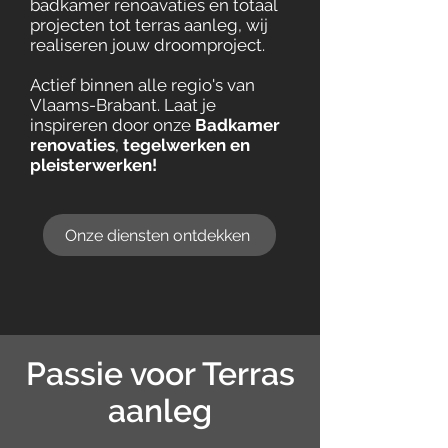
badkamer renoavaties en totaal
projecten tot terras aanleg, wij
realiseren jouw droomproject.
Actief binnen alle regio's van
Vlaams-Brabant. Laat je
inspireren door onze
Badkamer
renovaties
,
tegelwerken en
pleisterwerken!
Onze diensten ontdekken
Passie voor Terras
aanleg