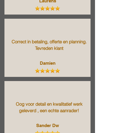
Laurens
Correct in betaling, offerte en planning.
Tevreden klant
Damien
Oog voor detail en kwalitatief werk
geleverd , een echte aanrader!
Sander Dw