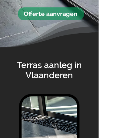
Offerte aanvragen
Terras aanleg in
Vlaanderen