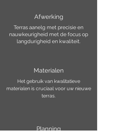
Afwerking
Terras aanelg met precisie en
nauwkeurigheid met de focus op
langdurigheid en kwaliteit.
Materialen
Het gebruik van kwalitatieve
materialen is cruciaal voor uw nieuwe
terras.
Planning