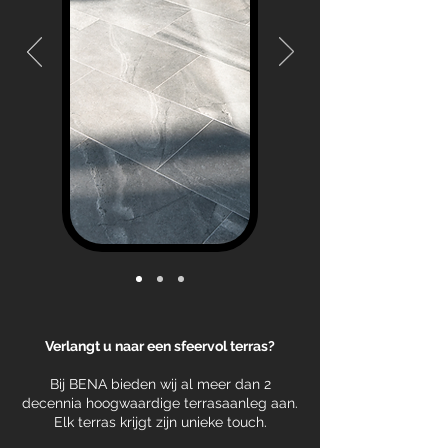
Verlangt u naar een sfeervol terras?
Bij BENA bieden wij al meer dan 2
decennia hoogwaardige terrasaanleg aan.
Elk terras krijgt zijn unieke touch.