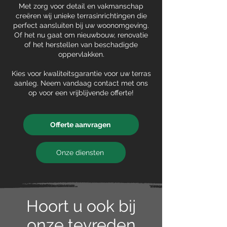
Met zorg voor detail en vakmanschap
creëren wij unieke terrasinrichtingen die
perfect aansluiten bij uw woonomgeving.
Of het nu gaat om nieuwbouw, renovatie
of het herstellen van beschadigde
oppervlakken.
Kies voor kwaliteitsgarantie voor uw terras
aanleg. Neem vandaag contact met ons
op voor een vrijblijvende offerte!
Offerte aanvragen
Onze diensten
Hoort u ook bij
onze tevreden