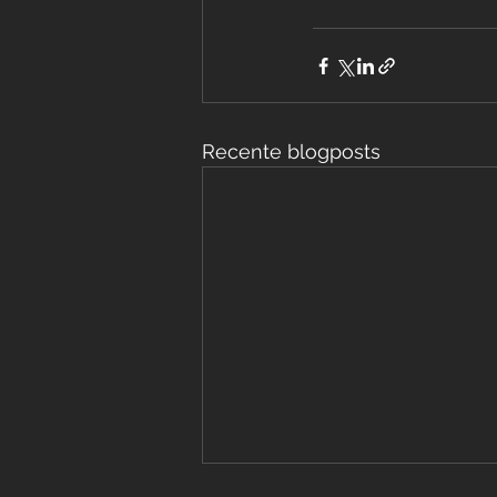
Recente blogposts