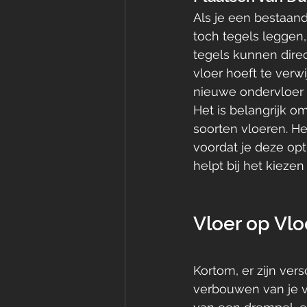
Als je een bestaand
toch tegels leggen,
tegels kunnen direc
vloer hoeft te verwi
nieuwe ondervloer 
Het is belangrijk o
soorten vloeren. He
voordat je deze opt
helpt bij het kiezen
Vloer op Vlo
Kortom, er zijn ver
verbouwen van je vl