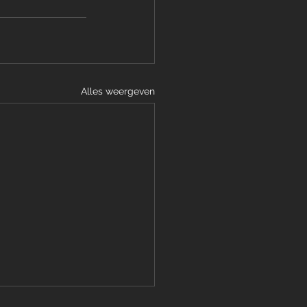
Alles weergeven