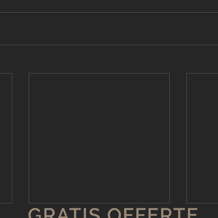
GRATIS OFFERTE