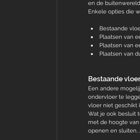
en de buitenwereld
Enkele opties die wi
Bestaande vloe
Plaatsen van 
Plaatsen van ee
Plaatsen van d
Bestaande vloer
Een andere mogelij
ondervloer te legge
vloer niet geschikt
Wat je ook besluit 
met de hoogte van 
openen en sluiten,