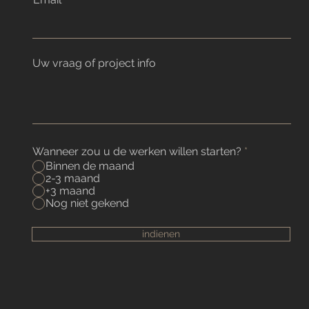
Uw vraag of project info
Wanneer zou u de werken willen starten?
*
Binnen de maand
2-3 maand
+3 maand
Nog niet gekend
indienen