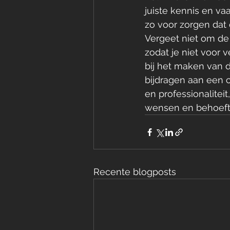
juiste kennis en va
zo voor zorgen dat 
Vergeet niet om de
zodat je niet voor 
bij het maken van d
bijdragen aan een c
en professionalitei
wensen en behoeft
Recente blogposts